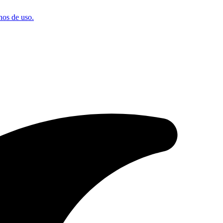
os de uso.