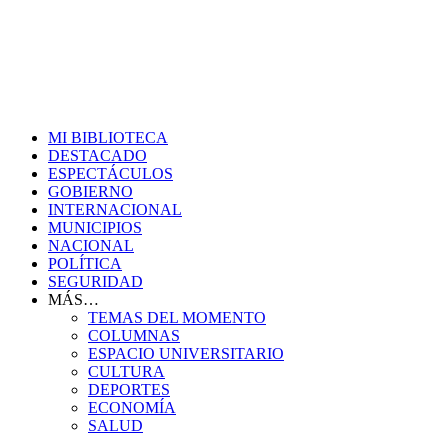
MI BIBLIOTECA
DESTACADO
ESPECTÁCULOS
GOBIERNO
INTERNACIONAL
MUNICIPIOS
NACIONAL
POLÍTICA
SEGURIDAD
MÁS…
TEMAS DEL MOMENTO
COLUMNAS
ESPACIO UNIVERSITARIO
CULTURA
DEPORTES
ECONOMÍA
SALUD