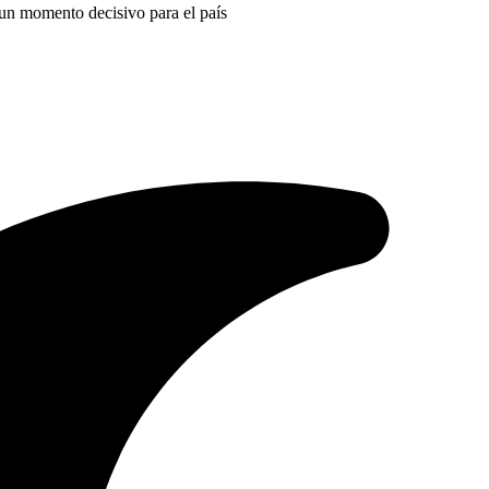
 un momento decisivo para el país